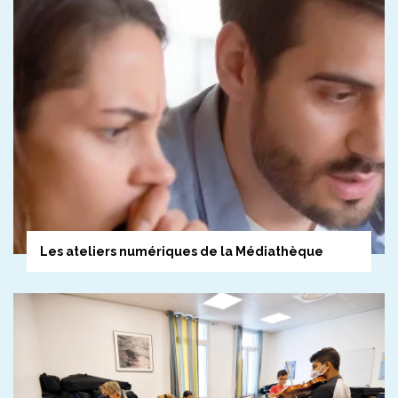
présent pour déposer une gerbe et participer à ce moment de
recueillement et de mémoire aux côtés des autorités et des
associations patriotiques.
Culture