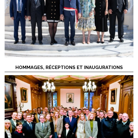
HOMMAGES, RÉCEPTIONS ET INAUGURATIONS