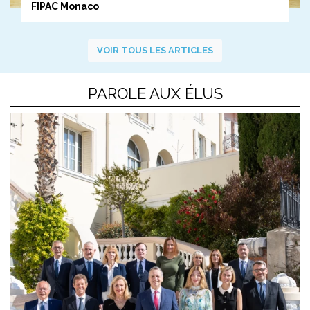
FIPAC Monaco
VOIR TOUS LES ARTICLES
PAROLE AUX ÉLUS