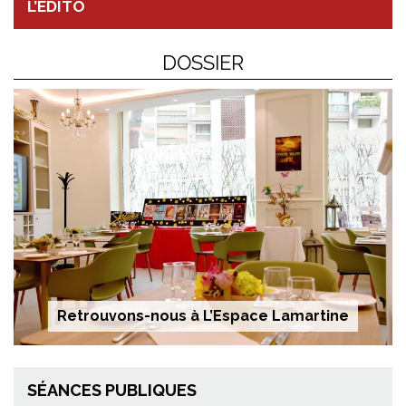
L’ÉDITO
DOSSIER
Retrouvons-nous à L’Espace Lamartine
SÉANCES PUBLIQUES