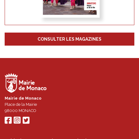
#94 MAI - JUIN 2026
CONSULTER LES MAGAZINES