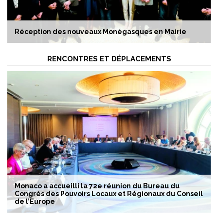
Réception des nouveaux Monégasques en Mairie
RENCONTRES ET DÉPLACEMENTS