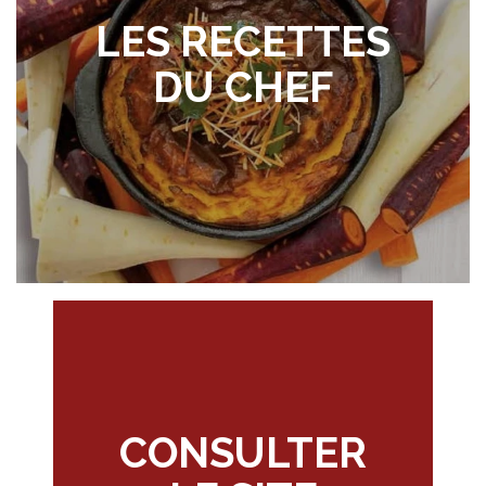
LES RECETTES
DU CHEF