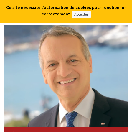
Ce site nécessite l'autorisation de cookies pour fonctionner
correctement.
Accepter