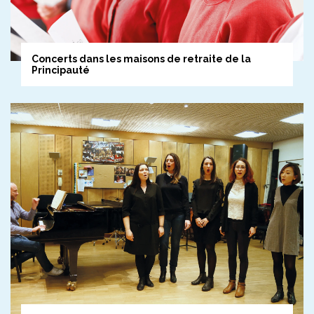
Concerts dans les maisons de retraite de la
Principauté