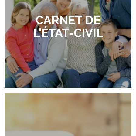
Musique et théâtre sous les projecteurs
CARNET DE
L'ÉTAT-CIVIL