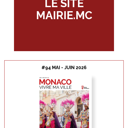
CONSULTER
LE SITE
MAIRIE.MC