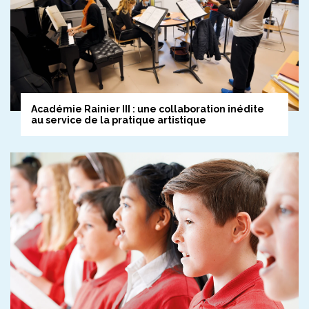
Les ateliers numériques de la Médiathèque
Académie Rainier III : une collaboration inédite
au service de la pratique artistique