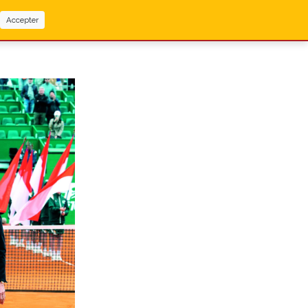
Accepter