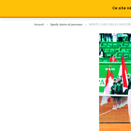
Ce site n
Accueil
Sports, loisirs et jeunesse
MONTE-CARLO ROLEX MASTERS :