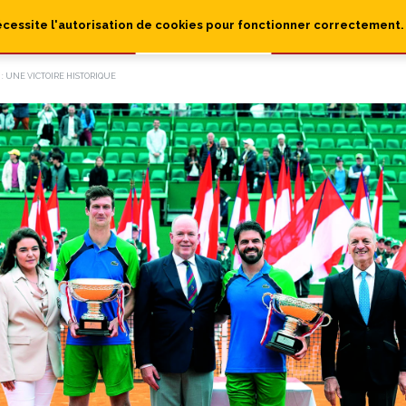
écessite l'autorisation de cookies pour fonctionner correctement.
 UNE VICTOIRE HISTORIQUE