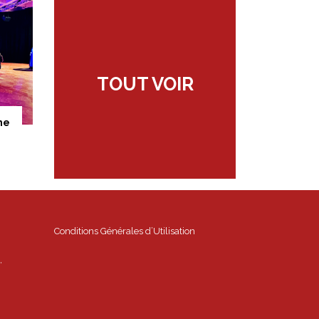
TOUT VOIR
ne
Conditions Générales d’Utilisation
,