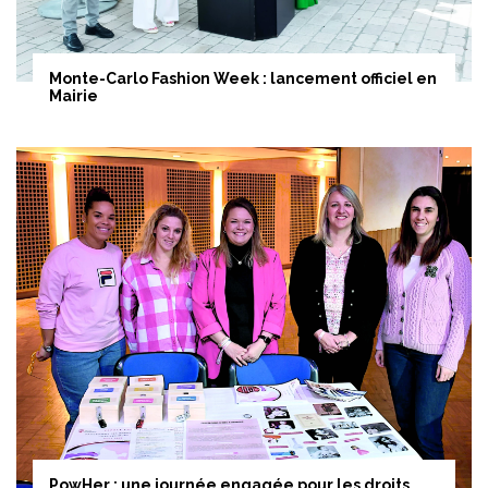
Monte-Carlo Fashion Week : lancement officiel en
Mairie
PowHer : une journée engagée pour les droits