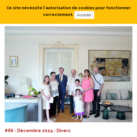
Ce site nécessite l'autorisation de cookies pour fonctionner
correctement.
Accepter
#86 - Décembre 2024 - Divers