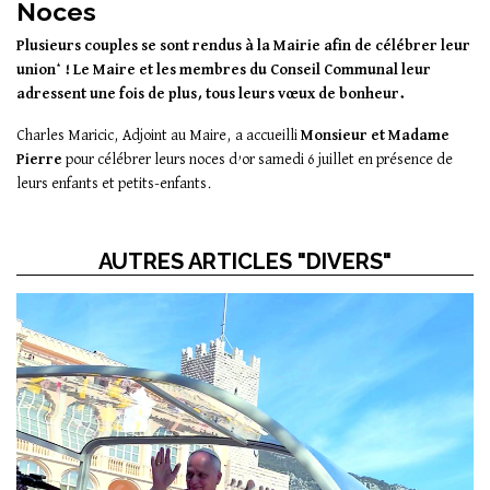
Noces
Plusieurs couples se sont rendus à la Mairie afin de célébrer leur
union* ! Le Maire et les membres du Conseil Communal leur
adressent une fois de plus, tous leurs vœux de bonheur.
Charles Maricic, Adjoint au Maire, a accueilli
Monsieur et Madame
Pierre
pour célébrer leurs noces d’or samedi 6 juillet en présence de
leurs enfants et petits-enfants.
AUTRES ARTICLES "DIVERS"