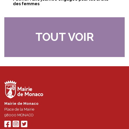
des femmes
TOUT VOIR
Mairie de Monaco
Place de la Mairie
98000
MONACO