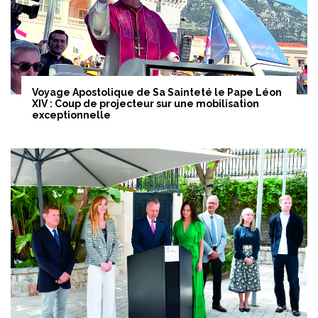
Voyage Apostolique de Sa Sainteté le Pape Léon
XIV : Coup de projecteur sur une mobilisation
exceptionnelle