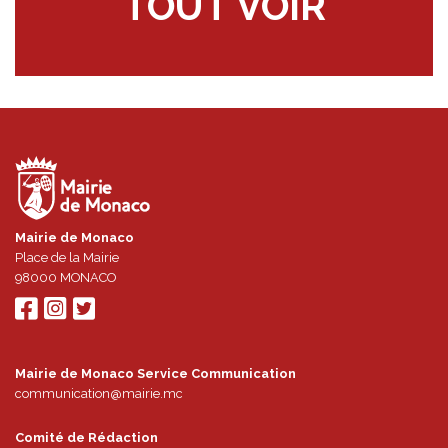
TOUT VOIR
Mairie de Monaco
Place de la Mairie
98000
MONACO
Mairie de Monaco Service Communication
communication@mairie.mc
Comité de Rédaction