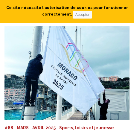
Ce site nécessite l'autorisation de cookies pour fonctionner
correctement.
Accepter
#88 - MARS - AVRIL 2025 - Sports, loisirs et jeunesse