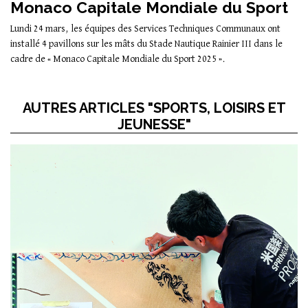
Monaco Capitale Mondiale du Sport
Lundi 24 mars, les équipes des Services Techniques Communaux ont
installé 4 pavillons sur les mâts du Stade Nautique Rainier III dans le
cadre de « Monaco Capitale Mondiale du Sport 2025 ».
AUTRES ARTICLES "SPORTS, LOISIRS ET
JEUNESSE"