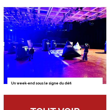
Un week-end sous le signe du défi