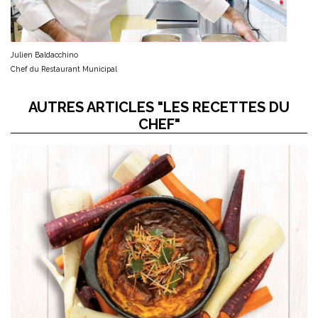
Julien Baldacchino
Chef du Restaurant Municipal
AUTRES ARTICLES "LES RECETTES DU
CHEF"