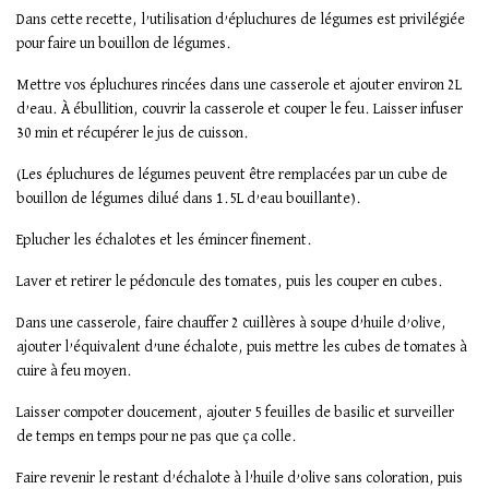
Dans cette recette, l’utilisation d’épluchures de légumes est privilégiée
pour faire un bouillon de légumes.
Mettre vos épluchures rincées dans une casserole et ajouter environ 2L
d’eau. À ébullition, couvrir la casserole et couper le feu. Laisser infuser
30 min et récupérer le jus de cuisson.
(Les épluchures de légumes peuvent être remplacées par un cube de
bouillon de légumes dilué dans 1.5L d’eau bouillante).
Eplucher les échalotes et les émincer finement.
Laver et retirer le pédoncule des tomates, puis les couper en cubes.
Dans une casserole, faire chauffer 2 cuillères à soupe d’huile d’olive,
ajouter l’équivalent d’une échalote, puis mettre les cubes de tomates à
cuire à feu moyen.
Laisser compoter doucement, ajouter 5 feuilles de basilic et surveiller
de temps en temps pour ne pas que ça colle.
Faire revenir le restant d’échalote à l’huile d’olive sans coloration, puis