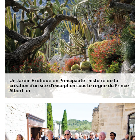
Un Jardin Exotique en Principauté : histoire de la
création d’un site d’exception sous le règne du Prince
Albert Ier