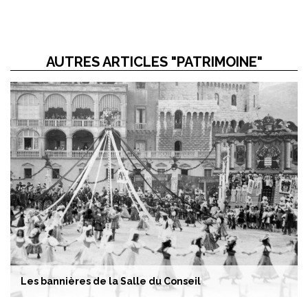
AUTRES ARTICLES "PATRIMOINE"
Les bannières de la Salle du Conseil