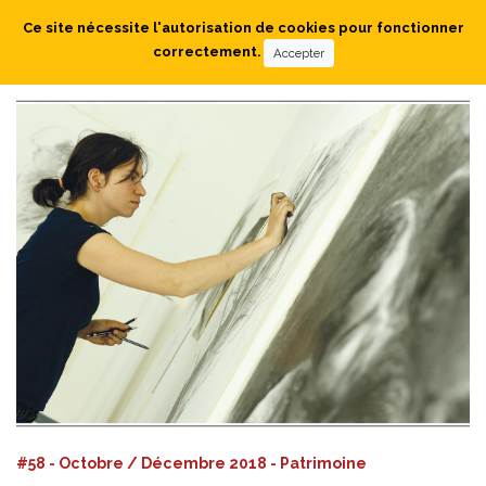
Ce site nécessite l'autorisation de cookies pour fonctionner
correctement.
Accepter
#58 - Octobre / Décembre 2018 - Patrimoine