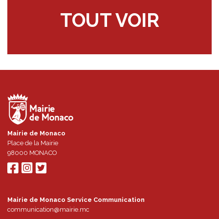
TOUT VOIR
Mairie de Monaco
Place de la Mairie
98000
MONACO
Mairie de Monaco Service Communication
communication@mairie.mc