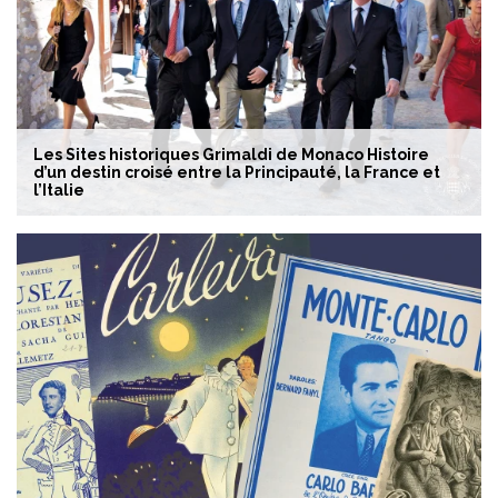
Les Sites historiques Grimaldi de Monaco Histoire
d’un destin croisé entre la Principauté, la France et
l’Italie