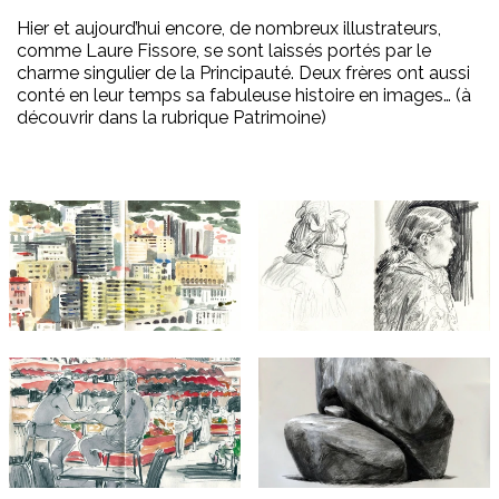
Hier et aujourd’hui encore, de nombreux illustrateurs,
comme Laure Fissore, se sont laissés portés par le
charme singulier de la Principauté. Deux frères ont aussi
conté en leur temps sa fabuleuse histoire en images… (à
découvrir dans la rubrique Patrimoine)