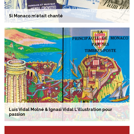
Si Monaco m’était chanté
Luis Vidal Molné & Ignasi Vidal L’illustration pour
passion