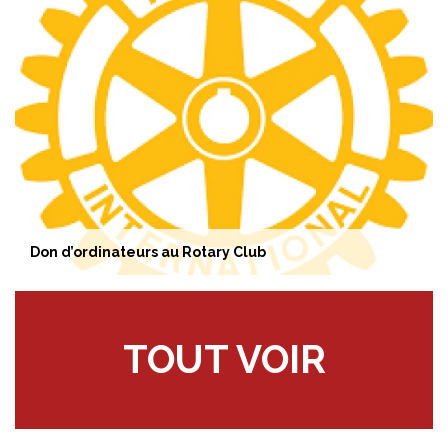
Don d’ordinateurs au Rotary Club
TOUT VOIR