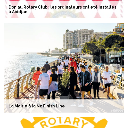
Don au Rotary Club : les ordinateurs ont été installés
à Abidjan
La Mairie à la No Finish Line