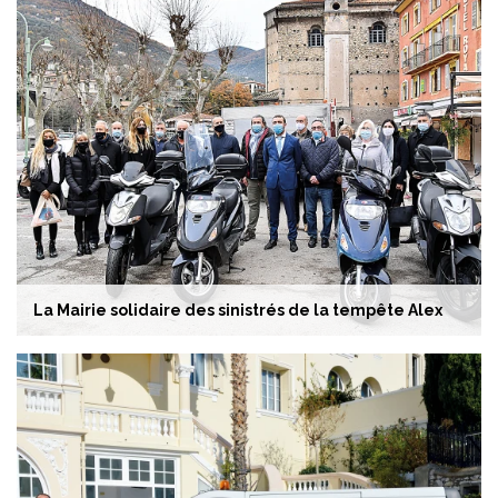
La Mairie solidaire des sinistrés de la tempête Alex