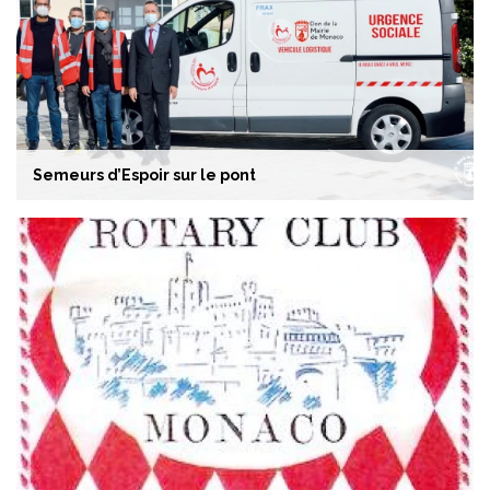
Semeurs d’Espoir sur le pont