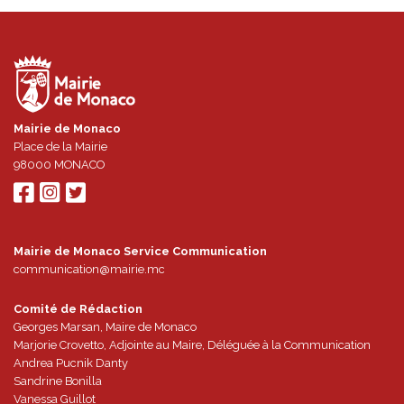
Mairie de Monaco
Place de la Mairie
98000
MONACO
Mairie de Monaco Service Communication
communication@mairie.mc
Comité de Rédaction
Georges Marsan, Maire de Monaco
Marjorie Crovetto, Adjointe au Maire, Déléguée à la Communication
Andrea Pucnik Danty
Sandrine Bonilla
Vanessa Guillot