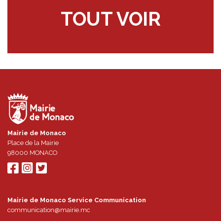
TOUT VOIR
Mairie de Monaco
Place de la Mairie
98000
MONACO
Mairie de Monaco Service Communication
communication@mairie.mc