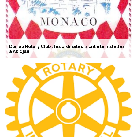
Don au Rotary Club : les ordinateurs ont été installés
à Abidjan