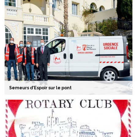
Semeurs d’Espoir sur le pont