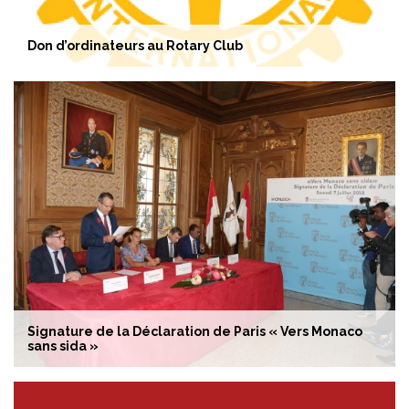
Don d’ordinateurs au Rotary Club
Signature de la Déclaration de Paris « Vers Monaco
sans sida »