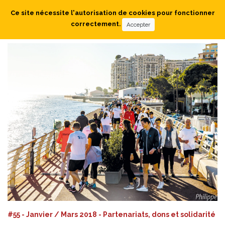
Ce site nécessite l'autorisation de cookies pour fonctionner
correctement.
Accepter
#55 - Janvier / Mars 2018 - Partenariats, dons et solidarité