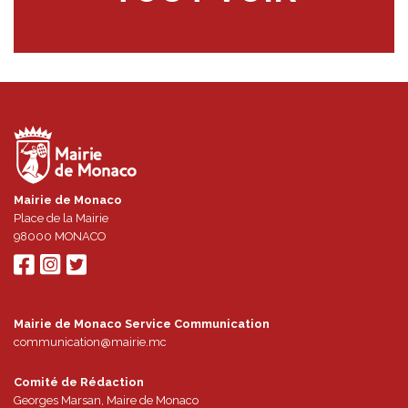
Mairie de Monaco
Place de la Mairie
98000
MONACO
Mairie de Monaco Service Communication
communication@mairie.mc
Comité de Rédaction
Georges Marsan, Maire de Monaco