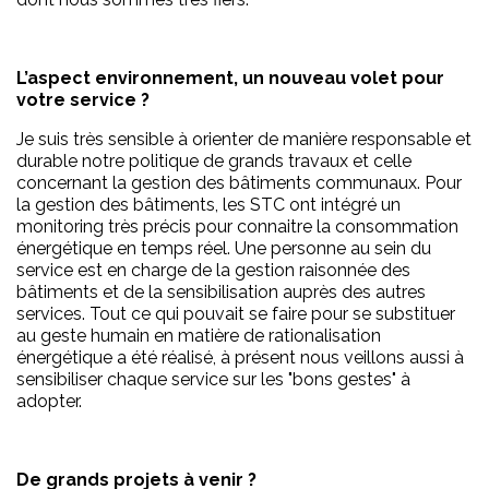
L’aspect environnement, un nouveau volet pour
votre service ?
Je suis très sensible à orienter de manière responsable et
durable notre politique de grands travaux et celle
concernant la gestion des bâtiments communaux. Pour
la gestion des bâtiments, les STC ont intégré un
monitoring très précis pour connaitre la consommation
énergétique en temps réel. Une personne au sein du
service est en charge de la gestion raisonnée des
bâtiments et de la sensibilisation auprès des autres
services. Tout ce qui pouvait se faire pour se substituer
au geste humain en matière de rationalisation
énergétique a été réalisé, à présent nous veillons aussi à
sensibiliser chaque service sur les "bons gestes" à
adopter.
De grands projets à venir ?