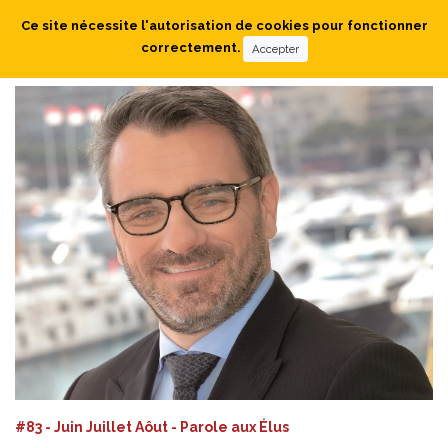
Ce site nécessite l'autorisation de cookies pour fonctionner
correctement.
Accepter
#83 - Juin Juillet Aôut - Parole aux Élus