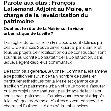
Parole aux élus : François
Lallemand, Adjoint au Maire, en
charge de la revalorisation du
patrimoine
Quel est le rôle de la Mairie sur la vision
urbanistique de la ville ?
Les règles d’urbanisme en Principauté sont définies par
des Ordonnances Souveraines, quartier par quartier et
tous les projets de modification ou de construction sont
soumis au Comité Consultatif de la Construction, dans
lequel siègent deux élus communaux.
De façon plus générale, le Conseil Communal est amené
à se positionner sur un certain nombre de sujets, en
particulier esthétiques car la Mairie est garante de la
tradition d’un patrimoine urbain et veille donc à s’assurer
que les projets ne dénaturent pas l’image de la ville ou
son aspect patrimonial. Certains quartiers sont adaptés
à l’esthétique moderne et d’autres doivent conserver le
charme et l’authenticité des bâtiments anciens.