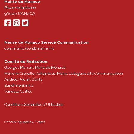
Mairie de Monaco
Place de la Mairie
98000
MONACO
Mairie de Monaco Service Communication
communication@mairie.mc
Comité de Rédaction
Georges Marsan, Maire de Monaco
Marjorie Crovetto, Adjointe au Maire, Déléguée à la Communication
Andrea Pucnik Danty
Sandrine Bonilla
Vanessa Guillot
Conditions Générales d’Utilisation
Conception
Media & Events