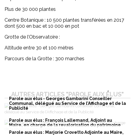
Plus de 30 000 plantes
Centre Botanique : 10 500 plantes transférées en 2017
dont 500 en bac et 10 000 en pot
Grotte de l’Observatoire :
Altitude entre 30 et 100 mètres
Parcours de la Grotte : 300 marches
AUTRES ARTICLES "PAROLE AUX ÉLUS"
Parole aux élus - Georges Gambarini Conseiller
Communal, délégué au Service de l’Affichage et de la
Publicité
Parole aux élus : François Lallemand, Adjoint au
Maire, en charge de la revalorisation du patrimoine
Parole aux élus : Marjorie Crovetto Adjointe au Maire,