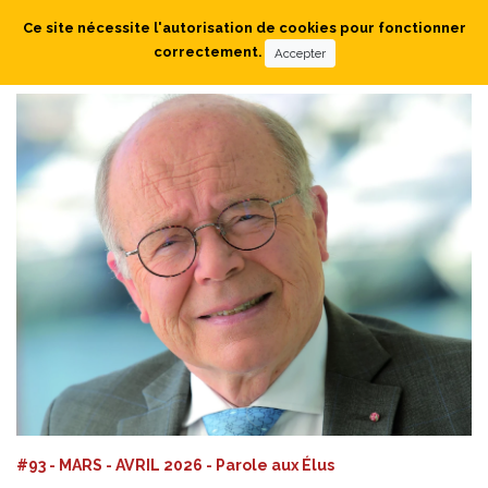
Ce site nécessite l'autorisation de cookies pour fonctionner
correctement.
Accepter
#93 - MARS - AVRIL 2026 - Parole aux Élus