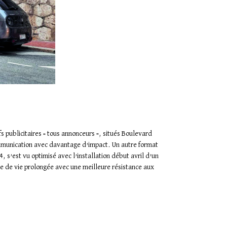
s publicitaires « tous annonceurs », situés Boulevard
ommunication avec davantage d’impact. Un autre format
, s’est vu optimisé avec l’installation début avril d’un
e de vie prolongée avec une meilleure résistance aux