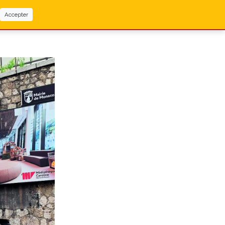
Accepter