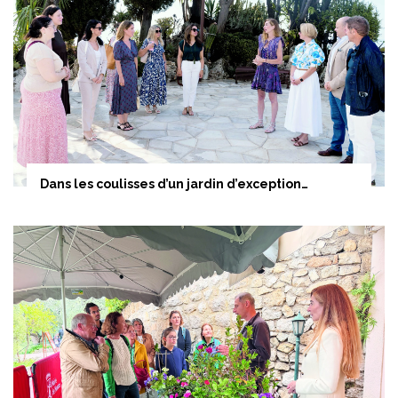
Dans les coulisses d’un jardin d’exception…