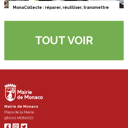
MonaCollecte : réparer, réutiliser, transmettre
TOUT VOIR
Mairie de Monaco
Place de la Mairie
98000
MONACO