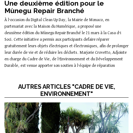
Une deuxième édition pour le
Mùnegu Repair Branché
À l’occasion du Digital Clean Up Day, la Mairie de Monaco, en
partenariat avec la Maison du Numérique, a proposé une
deuxième édition du Mùnegu Repair Branché le 21 mars à la Casa d’i
Soci. Cette initiative a permis aux participants defaire réparer
gratuitement leurs objets électriques et électroniques, afin de prolonger
leur durée de vie et de réduire les déchets. Marjorie Crovetto, Adjointe
en charge du Cadre de Vie, de l’Environnement et du Développement
Durable, est venue apporter son soutien à l’équipe de réparation
AUTRES ARTICLES "CADRE DE VIE,
ENVIRONNEMENT"