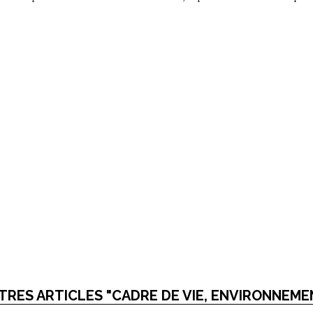
TRES ARTICLES "CADRE DE VIE, ENVIRONNEME