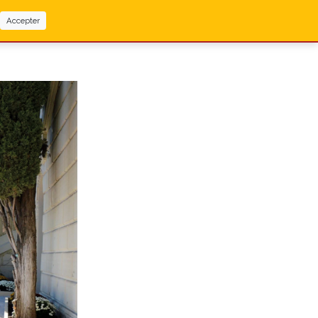
Accepter