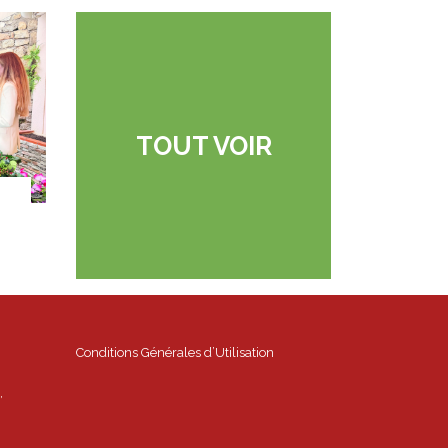
TOUT VOIR
Conditions Générales d’Utilisation
,