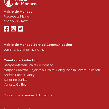
Mairie de Monaco
Place de la Mairie
98000
MONACO
Mairie de Monaco Service Communication
communication@mairie.mc
Comité de Rédaction
Georges Marsan, Maire de Monaco
Marjorie Crovetto, Adjointe au Maire, Déléguée à la Communication
Andrea Pucnik Danty
Sandrine Bonilla
Vanessa Guillot
Conditions Générales d’Utilisation