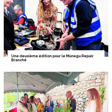
Une deuxième édition pour le Mùnegu Repair
Branché