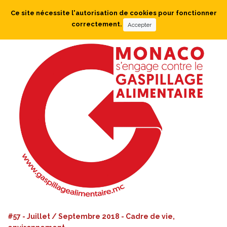
Ce site nécessite l'autorisation de cookies pour fonctionner
correctement.
Accepter
#57 - Juillet / Septembre 2018 - Cadre de vie,