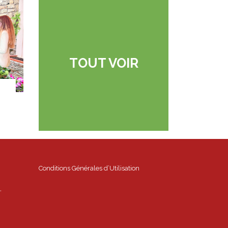
TOUT VOIR
Conditions Générales d’Utilisation
,