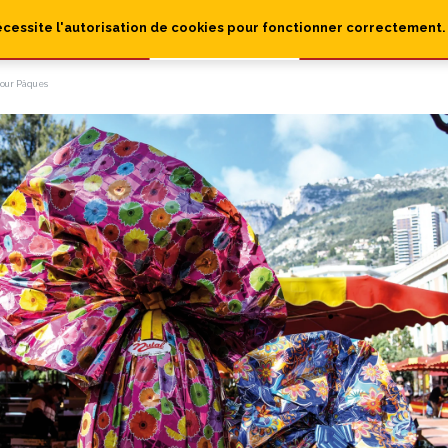
écessite l'autorisation de cookies pour fonctionner correctement.
pour Pâques