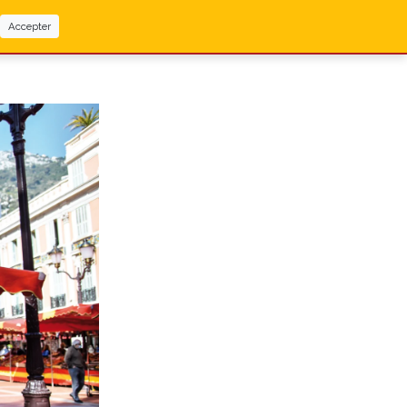
Accepter