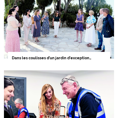
Dans les coulisses d’un jardin d’exception…