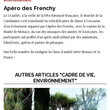
environnement
Apéro des Frenchy
Le 13 juillet, à la veille de la Fête Nationale française, le Marché de la
Condamine s’est transformé en véritable piste de danse à l’occasion
d’un événement organisé par l’Apéro des Frenchy, avec le soutien de la
Mairie de Monaco. Au son des musiques des années 50 à nos jours, les
participants ont profité d’un après-midi rythmé par des animations,
blind tests, apéros et parties de pétanque.
Une belle manière de souligner les liens d’amitié entre Monaco et la
France !
AUTRES ARTICLES "CADRE DE VIE,
ENVIRONNEMENT"