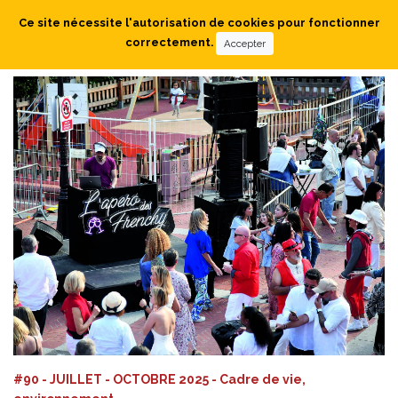
Ce site nécessite l'autorisation de cookies pour fonctionner
correctement.
Accepter
#90 - JUILLET - OCTOBRE 2025 - Cadre de vie,