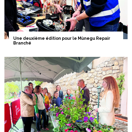
Une deuxième édition pour le Mùnegu Repair
Branché