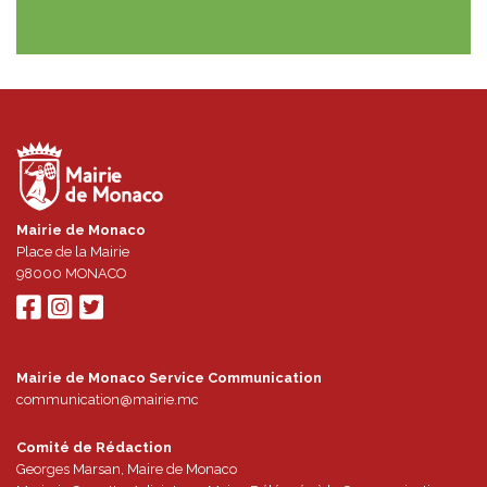
Mairie de Monaco
Place de la Mairie
98000
MONACO
Mairie de Monaco Service Communication
communication@mairie.mc
Comité de Rédaction
Georges Marsan, Maire de Monaco