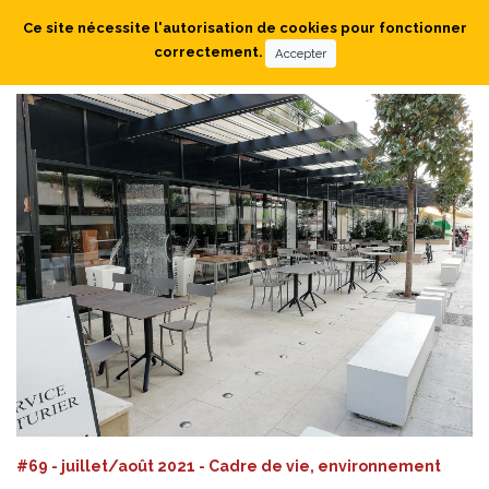
Ce site nécessite l'autorisation de cookies pour fonctionner
correctement.
Accepter
#69 - juillet/août 2021 - Cadre de vie, environnement