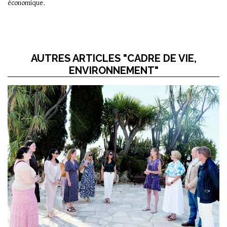
économique.
AUTRES ARTICLES "CADRE DE VIE,
ENVIRONNEMENT"