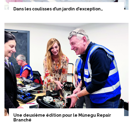
Dans les coulisses d’un jardin d’exception…
Une deuxième édition pour le Mùnegu Repair
Branché