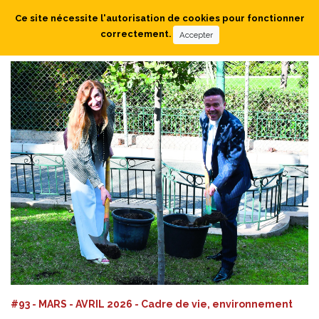
Ce site nécessite l'autorisation de cookies pour fonctionner
correctement.
Accepter
#93 - MARS - AVRIL 2026 - Cadre de vie, environnement