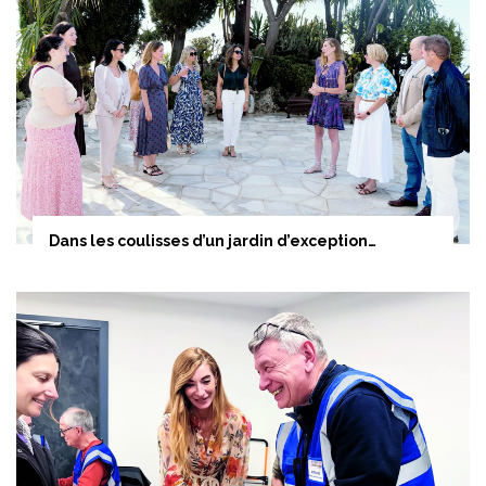
Dans les coulisses d’un jardin d’exception…