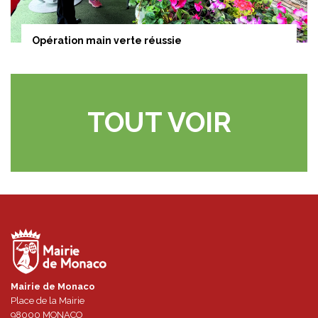
Opération main verte réussie
TOUT VOIR
Mairie de Monaco
Place de la Mairie
98000
MONACO