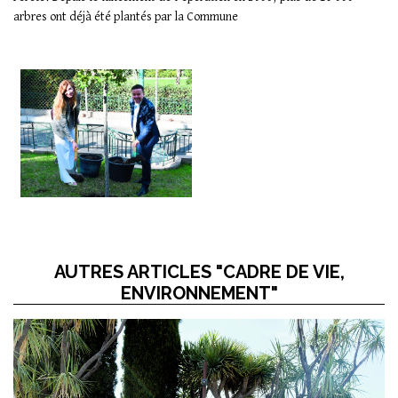
arbres ont déjà été plantés par la Commune
AUTRES ARTICLES "CADRE DE VIE,
ENVIRONNEMENT"