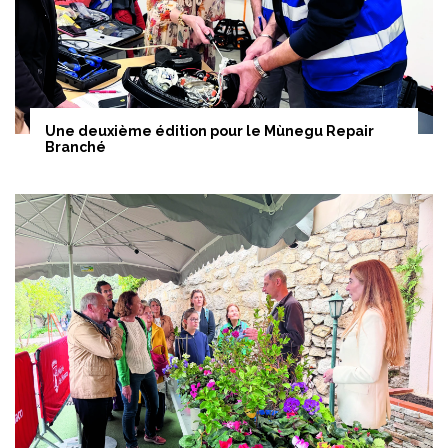
Une deuxième édition pour le Mùnegu Repair
Branché