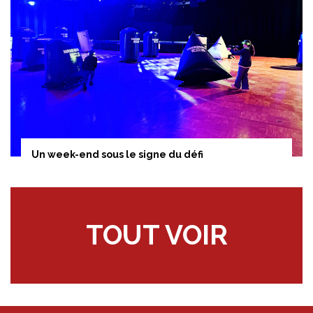
Un week-end sous le signe du défi
TOUT VOIR