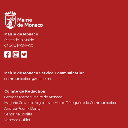
Mairie de Monaco
Place de la Mairie
98000
MONACO
Mairie de Monaco Service Communication
communication@mairie.mc
Comité de Rédaction
Georges Marsan, Maire de Monaco
Marjorie Crovetto, Adjointe au Maire, Déléguée à la Communication
Andrea Pucnik Danty
Sandrine Bonilla
Vanessa Guillot