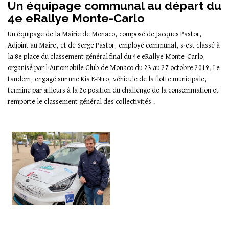
Un équipage communal au départ du
4e eRallye Monte-Carlo
Un équipage de la Mairie de Monaco, composé de Jacques Pastor,
Adjoint au Maire, et de Serge Pastor, employé communal, s’est classé à
la 8e place du classement général final du 4e eRallye Monte-Carlo,
organisé par l’Automobile Club de Monaco du 23 au 27 octobre 2019. Le
tandem, engagé sur une Kia E-Niro, véhicule de la flotte municipale,
termine par ailleurs à la 2e position du challenge de la consommation et
remporte le classement général des collectivités !