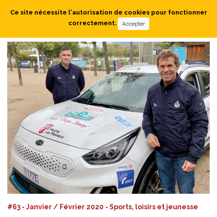
Ce site nécessite l'autorisation de cookies pour fonctionner
correctement.
Accepter
#63 - Janvier / Février 2020 - Sports, loisirs et jeunesse