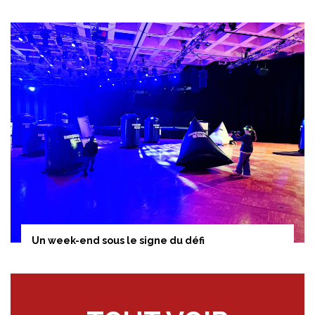
Un week-end sous le signe du défi