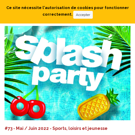
Ce site nécessite l'autorisation de cookies pour fonctionner
correctement.
Accepter
#73 - Mai / Juin 2022 - Sports, loisirs et jeunesse