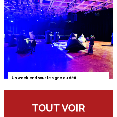
Un week-end sous le signe du défi
TOUT VOIR