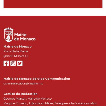
Mairie de Monaco
Place de la Mairie
98000
MONACO
Mairie de Monaco Service Communication
communication@mairie.mc
Comité de Rédaction
Georges Marsan, Maire de Monaco
Marjorie Crovetto, Adjointe au Maire, Déléguée à la Communication