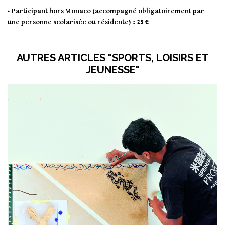
• Participant hors Monaco (accompagné obligatoirement par
une personne scolarisée ou résidente) : 25 €
AUTRES ARTICLES "SPORTS, LOISIRS ET
JEUNESSE"