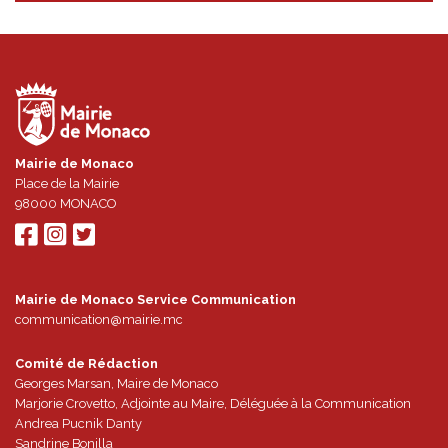
Mairie de Monaco
Place de la Mairie
98000
MONACO
Mairie de Monaco Service Communication
communication@mairie.mc
Comité de Rédaction
Georges Marsan, Maire de Monaco
Marjorie Crovetto, Adjointe au Maire, Déléguée à la Communication
Andrea Pucnik Danty
Sandrine Bonilla