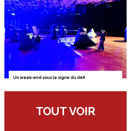
Un week-end sous le signe du défi
TOUT VOIR