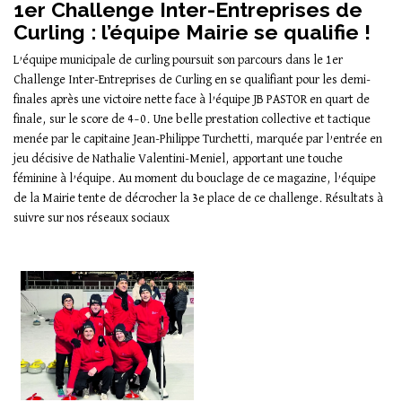
1er Challenge Inter-Entreprises de
Curling : l’équipe Mairie se qualifie !
L’équipe municipale de curling poursuit son parcours dans le 1er
Challenge Inter-Entreprises de Curling en se qualifiant pour les demi-
finales après une victoire nette face à l’équipe JB PASTOR en quart de
finale, sur le score de 4–0. Une belle prestation collective et tactique
menée par le capitaine Jean-Philippe Turchetti, marquée par l’entrée en
jeu décisive de Nathalie Valentini-Meniel, apportant une touche
féminine à l’équipe. Au moment du bouclage de ce magazine, l’équipe
de la Mairie tente de décrocher la 3e place de ce challenge. Résultats à
suivre sur nos réseaux sociaux