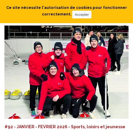
Ce site nécessite l'autorisation de cookies pour fonctionner
correctement.
Accepter
#92 - JANVIER - FEVRIER 2026 - Sports, loisirs et jeunesse