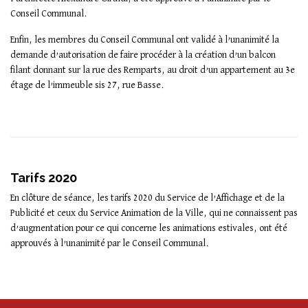
Conseil Communal.
Enfin, les membres du Conseil Communal ont validé à l’unanimité la
demande d’autorisation de faire procéder à la création d’un balcon
filant donnant sur la rue des Remparts, au droit d’un appartement au 3e
étage de l’immeuble sis 27, rue Basse.
Tarifs 2020
En clôture de séance, les tarifs 2020 du Service de l’Affichage et de la
Publicité et ceux du Service Animation de la Ville, qui ne connaissent pas
d’augmentation pour ce qui concerne les animations estivales, ont été
approuvés à l’unanimité par le Conseil Communal.