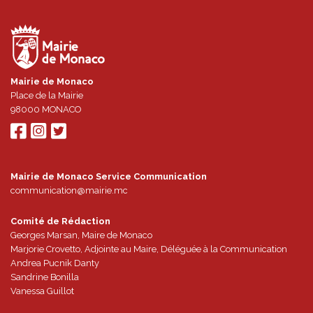
Mairie de Monaco
Place de la Mairie
98000
MONACO
Mairie de Monaco Service Communication
communication@mairie.mc
Comité de Rédaction
Georges Marsan, Maire de Monaco
Marjorie Crovetto, Adjointe au Maire, Déléguée à la Communication
Andrea Pucnik Danty
Sandrine Bonilla
Vanessa Guillot