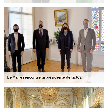
Le Maire rencontre la présidente de la JCE