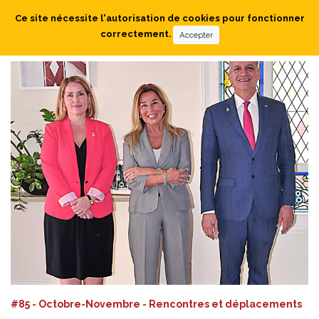
Ce site nécessite l'autorisation de cookies pour fonctionner
correctement.
Accepter
#85 - Octobre-Novembre - Rencontres et déplacements