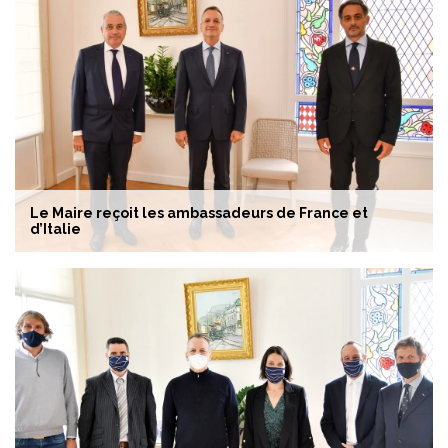
Le Maire reçoit les ambassadeurs de France et
d’Italie