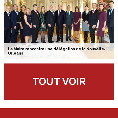
Le Maire rencontre une délégation de la Nouvelle-
Orléans
TOUT VOIR