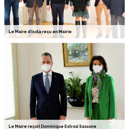
Le Maire d’Isola reçu en Mairie
Le Maire reçoit Dominique Estrosi Sassone