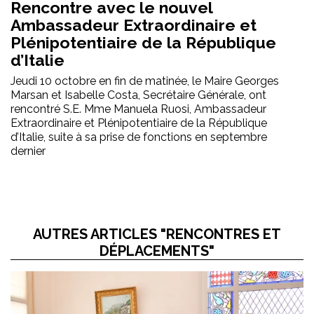
Rencontre avec le nouvel
Ambassadeur Extraordinaire et
Plénipotentiaire de la République
d’Italie
Jeudi 10 octobre en fin de matinée, le Maire Georges
Marsan et Isabelle Costa, Secrétaire Générale, ont
rencontré S.E. Mme Manuela Ruosi, Ambassadeur
Extraordinaire et Plénipotentiaire de la République
d’Italie, suite à sa prise de fonctions en septembre
dernier
AUTRES ARTICLES "RENCONTRES ET
DÉPLACEMENTS"