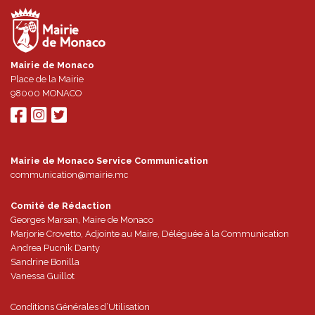
Mairie de Monaco
Place de la Mairie
98000
MONACO
Mairie de Monaco Service Communication
communication@mairie.mc
Comité de Rédaction
Georges Marsan, Maire de Monaco
Marjorie Crovetto, Adjointe au Maire, Déléguée à la Communication
Andrea Pucnik Danty
Sandrine Bonilla
Vanessa Guillot
Conditions Générales d’Utilisation