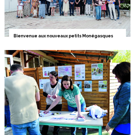
Bienvenue aux nouveaux petits Monégasques