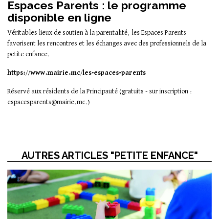
Espaces Parents : le programme
disponible en ligne
Véritables lieux de soutien à la parentalité, les Espaces Parents
favorisent les rencontres et les échanges avec des professionnels de la
petite enfance.
https://www.mairie.mc/les-espaces-parents
Réservé aux résidents de la Principauté (gratuits - sur inscription :
espacesparents@mairie.mc.)
AUTRES ARTICLES "PETITE ENFANCE"