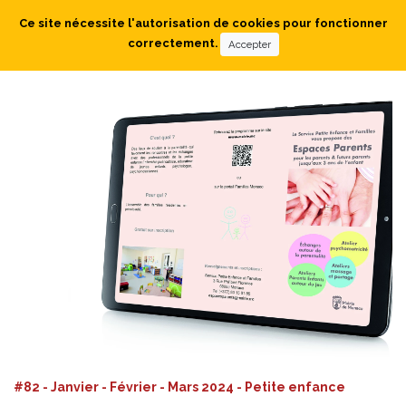
Ce site nécessite l'autorisation de cookies pour fonctionner
correctement.
Accepter
#82 - Janvier - Février - Mars 2024 - Petite enfance