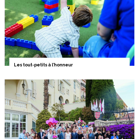
Les tout-petits à l’honneur