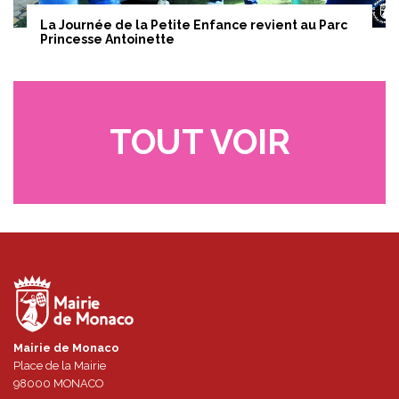
La Journée de la Petite Enfance revient au Parc
Princesse Antoinette
TOUT VOIR
Mairie de Monaco
Place de la Mairie
98000
MONACO