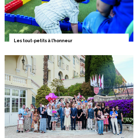
Les tout-petits à l’honneur