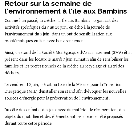
Retour sur la semaine de
l'environnement à l'île aux Bambins
Comme l’an passé, la crèche "L’Ile aux Bambins" organisait des
activités spécifiques du 7 au 10 juin, en écho à la Journée de
l’Environnement du 5 juin, dans un but de sensibilisation aux
problématiques en lien avec l’environnement.
Ainsi, un stand de la Société Monégasque d’Assainissement (SMA) était
présent dans les locaux le mardi 7 juin au matin afin de sensibiliser les
familles et les professionnels de la crèche au recyclage et au tri des
déchets.
Le vendredi 10 juin, c’était au tour de la Mission pour la Transition
Energétique (MTE) d’installer son stand afin d’évoquer les nouvelles
sources d’énergie pour la préservation de l’environnement.
Du côté des enfants, des jeux avec du matériel de récupération, des
objets du quotidien et des éléments naturels leur ont été proposés
durant toute cette période