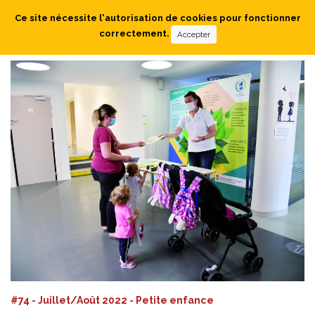
Ce site nécessite l'autorisation de cookies pour fonctionner
correctement.
Accepter
#74 - Juillet/Août 2022 - Petite enfance