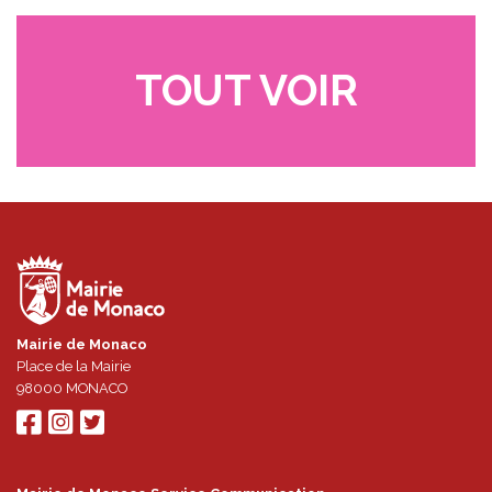
TOUT VOIR
Mairie de Monaco
Place de la Mairie
98000
MONACO