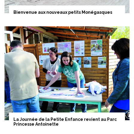
Bienvenue aux nouveaux petits Monégasques
La Journée de la Petite Enfance revient au Parc
Princesse Antoinette