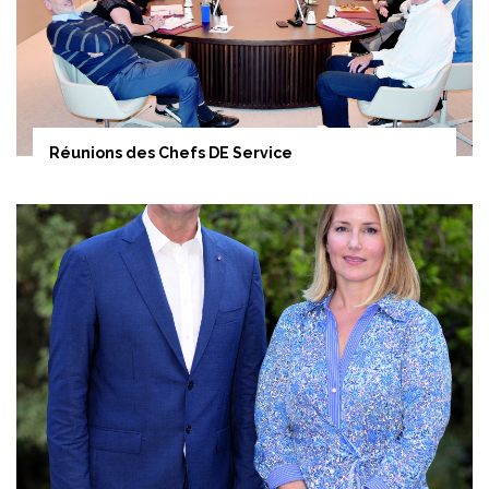
Réunions des Chefs DE Service