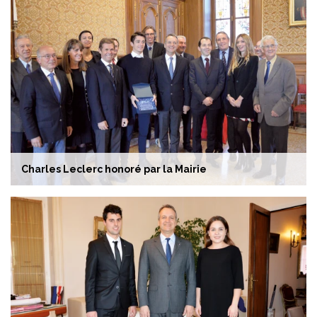
Charles Leclerc honoré par la Mairie