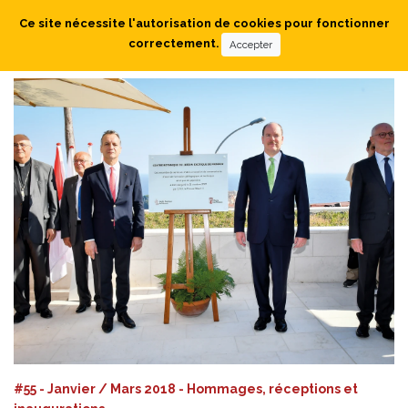
Ce site nécessite l'autorisation de cookies pour fonctionner
correctement.
Accepter
#55 - Janvier / Mars 2018 - Hommages, réceptions et