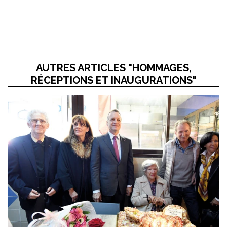
AUTRES ARTICLES "HOMMAGES,
RÉCEPTIONS ET INAUGURATIONS"