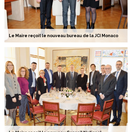
Le Maire reçoit le nouveau bureau de la JCI Monaco