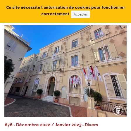
Ce site nécessite l'autorisation de cookies pour fonctionner
correctement.
Accepter
#76 - Décembre 2022 / Janvier 2023 - Divers