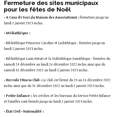
Fermeture des sites municipaux
pour les fêtes de Noël
• A Casa d’i Soci (la Maison des Associations) :
fermeture jusqu’au
lundi 2 janvier 2023 inclus.
• Médiathèque :
- Bibliothèque Princesse Caroline et Ludothèque : fermées jusqu’au
lundi 2 janvier 2023 inclus.
- Bibliothèque Louis Notari et la Vidéothèque Sonothèque : fermées du
samedi 24 décembre au lundi 26 décembre 2022 inclus ainsi que du
samedi 31 décembre 2022 au lundi 2 janvier 2023 inclus.
• Hercule Fitness Club :
Le club est fermé du 24 au 26 décembre 2022
inclus ainsi que du 31 décembre 2022 au lundi 2 janvier 2023 inclus.
• Petite Enfance :
les crèches et les bureaux du Service Petite Enfance
et Familles sont fermés jusqu’au lundi 2 janvier 2023 inclus.
• État Civil - Nationalité :