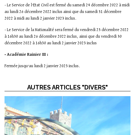
- Le Service de l’Etat Civil est fermé du samedi 24 décembre 2022 à midi
au lundi 26 décembre 2022 inclus ainsi que du samedi 31 décembre
2022 à midi au lundi 2 janvier 2023 inclus.
- Le Service de la Nationalité sera fermé du vendredi 23 décembre 2022
à 16h30 au lundi 26 décembre 2022 inclus, ainsi que du vendredi 30
décembre 2022 à 16h30 au lundi 2 janvier 2023 inclus
• Académie Rainier III :
Fermée jusqu’au lundi 2 janvier 2023 inclus.
AUTRES ARTICLES "DIVERS"