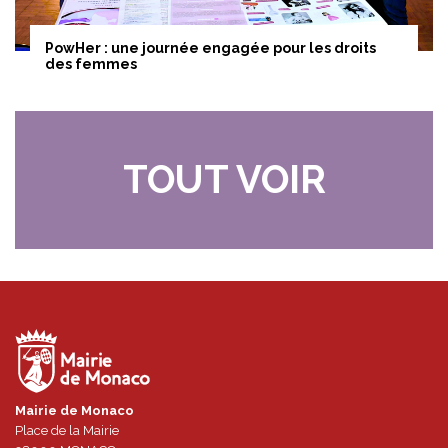
PowHer : une journée engagée pour les droits
des femmes
TOUT VOIR
Mairie de Monaco
Place de la Mairie