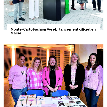
Monte-Carlo Fashion Week : lancement officiel en
Mairie