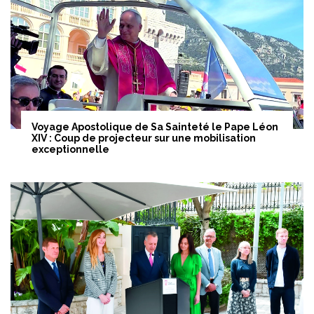
Voyage Apostolique de Sa Sainteté le Pape Léon
XIV : Coup de projecteur sur une mobilisation
exceptionnelle