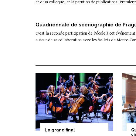
et d’un colloque, et la parution de publications. Premier
Quadriennale de scénographie de Prag
C’est la seconde participation de l’école à cet événement
autour de sa collaboration avec les Ballets de Monte-Car
Le grand final
Qu
v