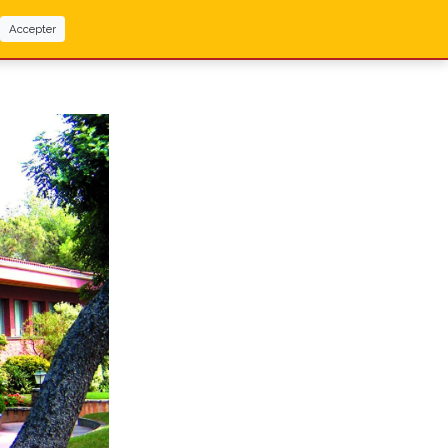
Accepter