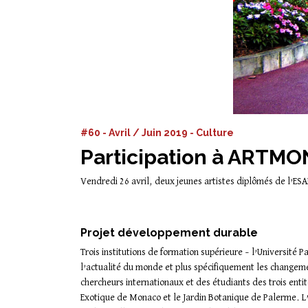
#60 - Avril / Juin 2019 - Culture
Participation à ART
Vendredi 26 avril, deux jeunes artistes diplômés de l’E
Projet développement durable
Trois institutions de formation supérieure – l’Université 
l’actualité du monde et plus spécifiquement les changemen
chercheurs internationaux et des étudiants des trois entit
Exotique de Monaco et le Jardin Botanique de Palerme. L’