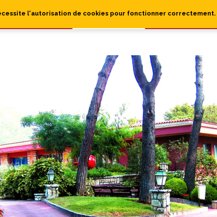
écessite l'autorisation de cookies pour fonctionner correctement.