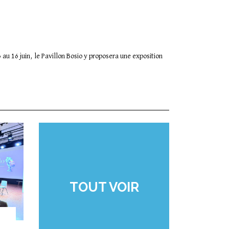
au 16 juin, le Pavillon Bosio y proposera une exposition
TOUT VOIR