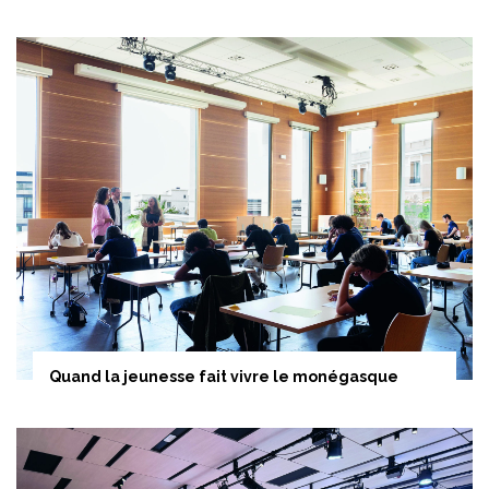
Quand la jeunesse fait vivre le monégasque