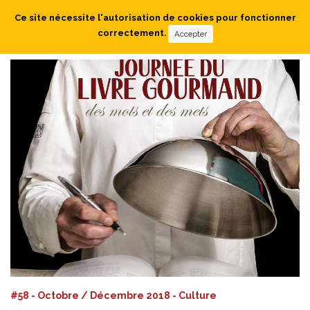
Ce site nécessite l'autorisation de cookies pour fonctionner
correctement.
Accepter
#58 - Octobre / Décembre 2018 - Culture