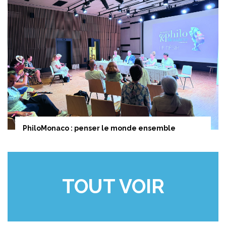
PhiloMonaco : penser le monde ensemble
TOUT VOIR