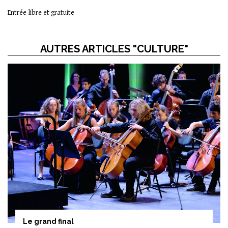
Entrée libre et gratuite
AUTRES ARTICLES "CULTURE"
Le grand final