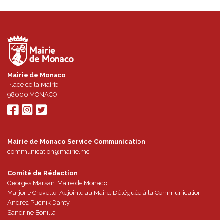
Mairie de Monaco
Place de la Mairie
98000
MONACO
Mairie de Monaco Service Communication
communication@mairie.mc
Comité de Rédaction
Georges Marsan, Maire de Monaco
Marjorie Crovetto, Adjointe au Maire, Déléguée à la Communication
Andrea Pucnik Danty
Sandrine Bonilla