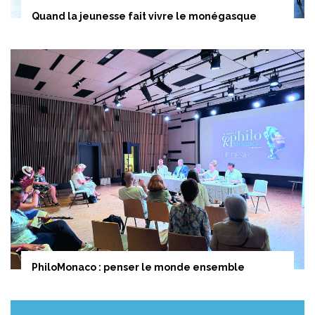
Quand la jeunesse fait vivre le monégasque
PhiloMonaco : penser le monde ensemble