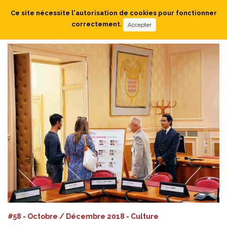
Ce site nécessite l'autorisation de cookies pour fonctionner
correctement.
Accepter
#58 - Octobre / Décembre 2018 - Culture