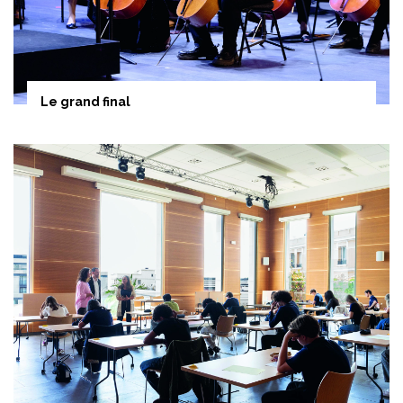
Le grand final