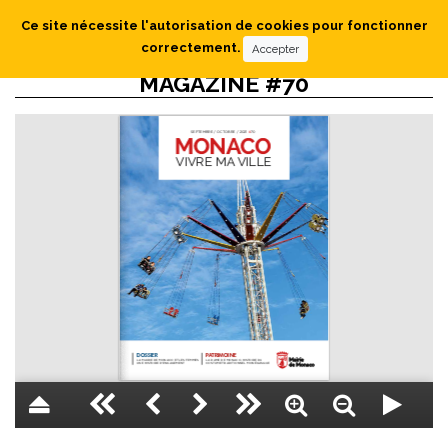
Ce site nécessite l'autorisation de cookies pour fonctionner
correctement.
Accepter
MAGAZINE #70