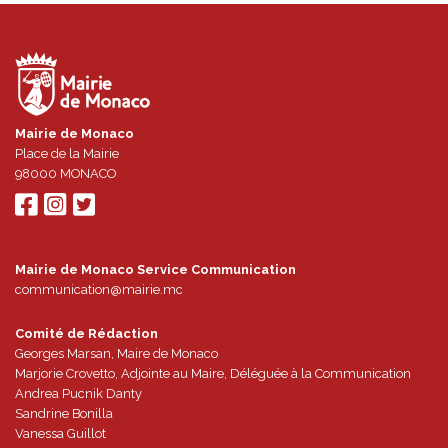
Mairie de Monaco
Place de la Mairie
98000
MONACO
Mairie de Monaco Service Communication
communication@mairie.mc
Comité de Rédaction
Georges Marsan, Maire de Monaco
Marjorie Crovetto, Adjointe au Maire, Déléguée à la Communication
Andrea Pucnik Danty
Sandrine Bonilla
Vanessa Guillot