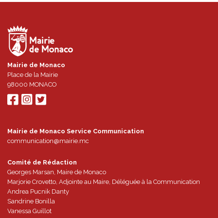
Mairie de Monaco
Place de la Mairie
98000
MONACO
Mairie de Monaco Service Communication
communication@mairie.mc
Comité de Rédaction
Georges Marsan, Maire de Monaco
Marjorie Crovetto, Adjointe au Maire, Déléguée à la Communication
Andrea Pucnik Danty
Sandrine Bonilla
Vanessa Guillot