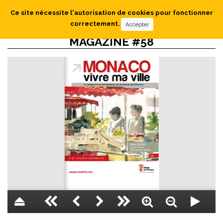
Ce site nécessite l'autorisation de cookies pour fonctionner
correctement.
Accepter
MAGAZINE #58