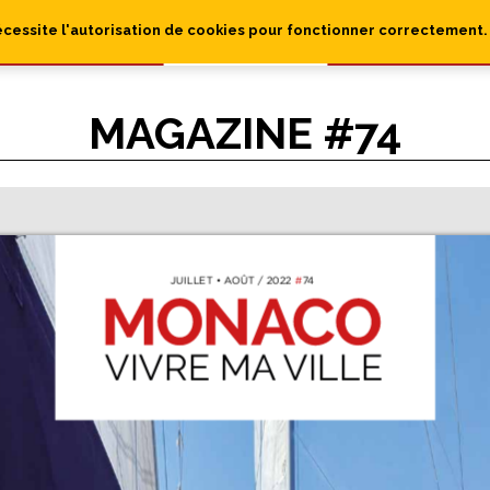
écessite l'autorisation de cookies pour fonctionner correctement.
MAGAZINE #74