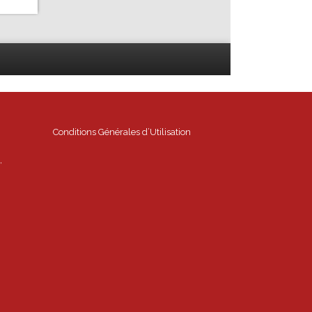
Conditions Générales d’Utilisation
,