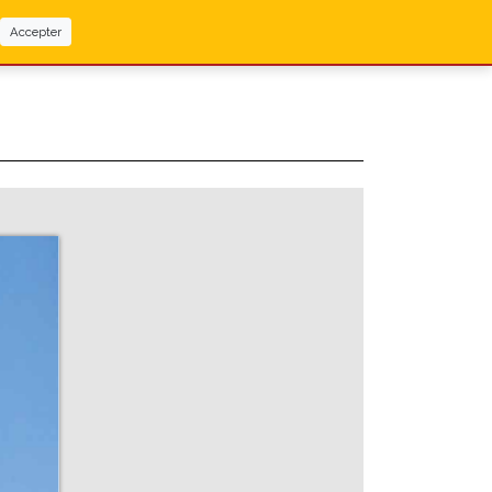
Accepter