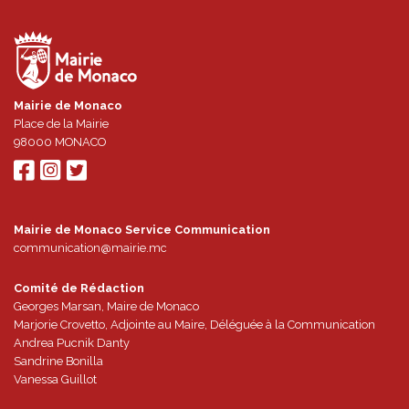
Mairie de Monaco
Place de la Mairie
98000
MONACO
Mairie de Monaco Service Communication
communication@mairie.mc
Comité de Rédaction
Georges Marsan, Maire de Monaco
Marjorie Crovetto, Adjointe au Maire, Déléguée à la Communication
Andrea Pucnik Danty
Sandrine Bonilla
Vanessa Guillot