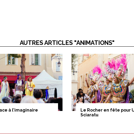
AUTRES ARTICLES "ANIMATIONS"
ace à l’imaginaire
Le Rocher en fête pour 
Sciaratu