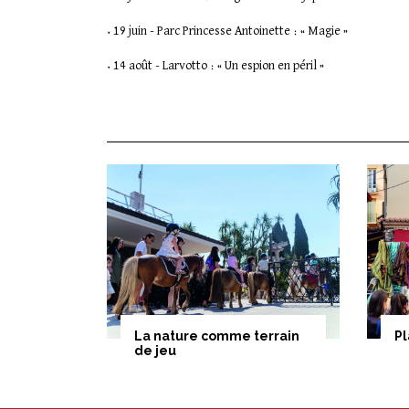
• 19 juin - Parc Princesse Antoinette : « Magie »
• 14 août - Larvotto : « Un espion en péril »
La nature comme terrain
Pl
de jeu