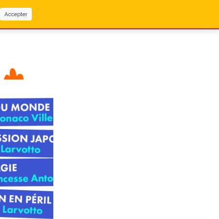
Accepter