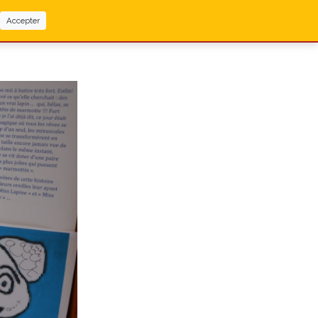
Accepter