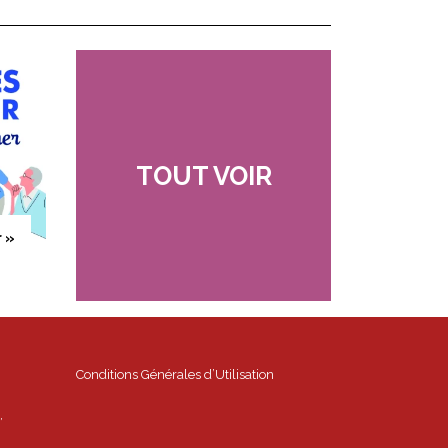
TOUT VOIR
r »
Conditions Générales d’Utilisation
,